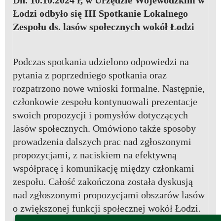
Łodzi odbyło się III Spotkanie Lokalnego
Zespołu ds. lasów społecznych wokół Łodzi
Podczas spotkania udzielono odpowiedzi na
pytania z poprzedniego spotkania oraz
rozpatrzono nowe wnioski formalne. Następnie,
członkowie zespołu kontynuowali prezentacje
swoich propozycji i pomysłów dotyczących
lasów społecznych. Omówiono także sposoby
prowadzenia dalszych prac nad zgłoszonymi
propozycjami, z naciskiem na efektywną
współpracę i komunikację między członkami
zespołu. Całość zakończona została dyskusją
nad zgłoszonymi propozycjami obszarów lasów
o zwiększonej funkcji społecznej wokół Łodzi.