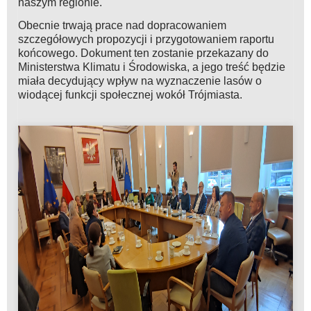
naszym regionie.
Obecnie trwają prace nad dopracowaniem
szczegółowych propozycji i przygotowaniem raportu
końcowego. Dokument ten zostanie przekazany do
Ministerstwa Klimatu i Środowiska, a jego treść będzie
miała decydujący wpływ na wyznaczenie lasów o
wiodącej funkcji społecznej wokół Trójmiasta.